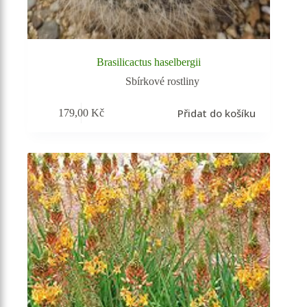
Brasilicactus haselbergii
Sbírkové rostliny
Přidat do košíku
179,00
Kč