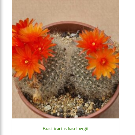
Brasilicactus haselbergii