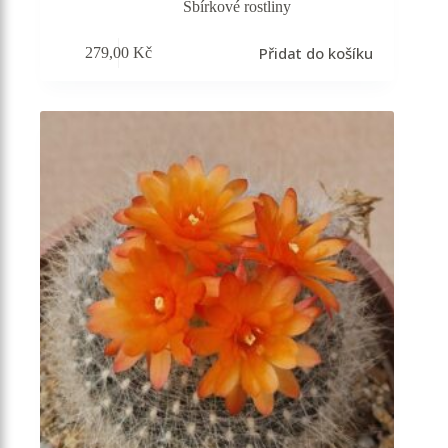
Sbírkové rostliny
Přidat do košíku
279,00
Kč