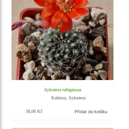
Aylostera rubiginosa
Kaktusy
,
Aylostera
Přidat do košíku
38,00
Kč