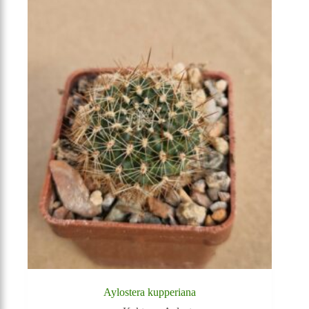
Aylostera kupperiana