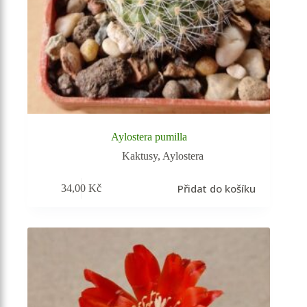
Aylostera pumilla
Kaktusy
,
Aylostera
Přidat do košíku
34,00
Kč