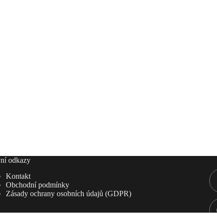
ní odkazy
Kontakt
Obchodní podmínky
Zásady ochrany osobních údajů (GDPR)