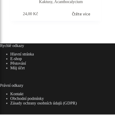
Kaktusy
,
Acanthocalycium
Čtěte více
24,00
Kč
Rychlé odkazy
Hlavní stránka
E-shop
Pěstování
Můj účet
Právní odkazy
Kontakt
Obchodní podmínky
Zásady ochrany osobních údajů (GDPR)