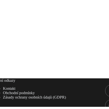
ní odkazy
Kontakt
Obchodní podmínky
Zásady ochrany osobních údajů (GDPR)