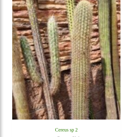
Cereus sp 2