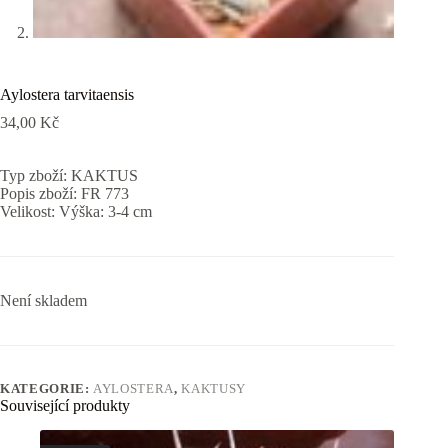
Aylostera tarvitaensis
34,00
Kč
Typ zboží: KAKTUS
Popis zboží: FR 773
Velikost: Výška: 3-4 cm
Není skladem
KATEGORIE:
AYLOSTERA
,
KAKTUSY
Související produkty