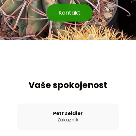
Kontakt
Vaše spokojenost
Petr Zeidler
Zákazník