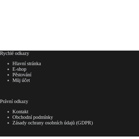
Rychlé odkazy
Hlavní stránka
E-shop
Pěstování
Můj účet
Právní odkazy
Kontakt
Obchodní podmínky
Zásady ochrany osobních údajů (GDPR)