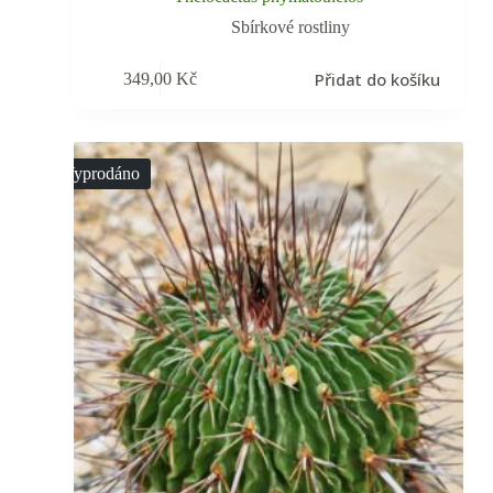
Sbírkové rostliny
Přidat do košíku
349,00
Kč
Vyprodáno