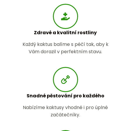
Zdravé a kvalitní rostliny
Každý kaktus balíme s péčí tak, aby k
Vám dorazil v perfektním stavu.
Snadné pěstování pro každého
Nabízíme kaktusy vhodné i pro úplné
začátečníky.