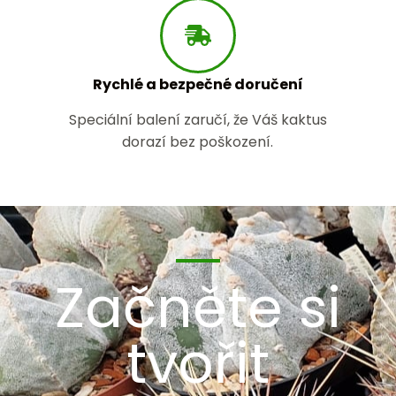
Rychlé a bezpečné doručení
Speciální balení zaručí, že Váš kaktus
dorazí bez poškození.
Začněte si
tvořit