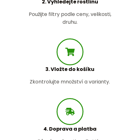
2. Vyhledejte rostlinu
Použijte filtry podle ceny, velikosti,
druhu.
3. Vložte do košíku
Zkontrolujte množství a varianty.
4. Doprava a platba