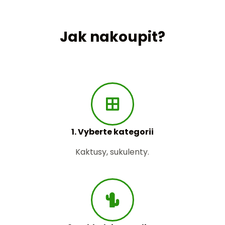
Jak nakoupit?
1. Vyberte kategorii
Kaktusy, sukulenty.