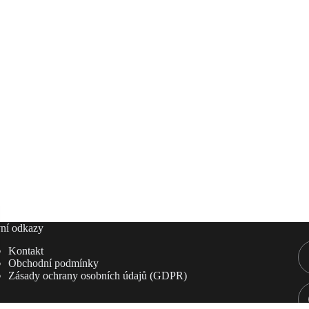
ní odkazy
Kontakt
Obchodní podmínky
Zásady ochrany osobních údajů (GDPR)