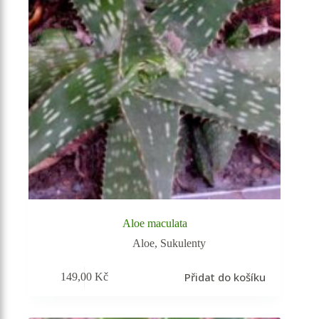
Aloe maculata
Aloe
,
Sukulenty
Přidat do košíku
149,00
Kč