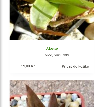
Aloe sp
Aloe
,
Sukulenty
Přidat do košíku
59,00
Kč