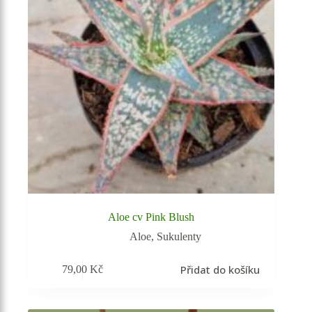
Aloe cv Pink Blush
Aloe
,
Sukulenty
Přidat do košíku
79,00
Kč