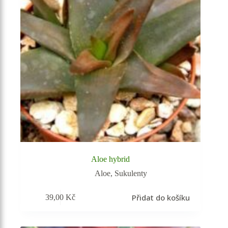
Aloe hybrid
Aloe
,
Sukulenty
Přidat do košíku
39,00
Kč