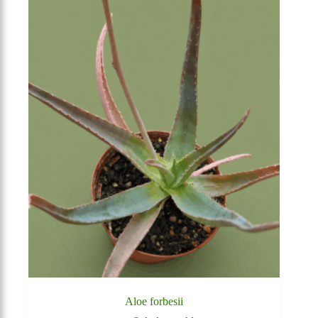
Aloe forbesii