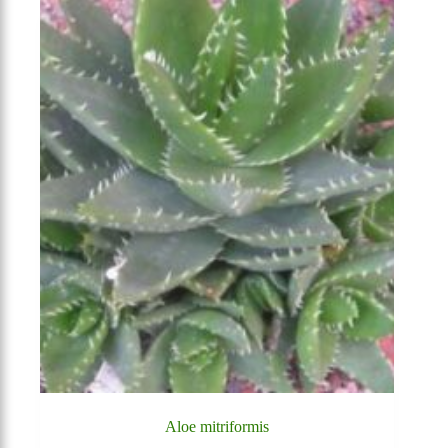
Aloe mitriformis