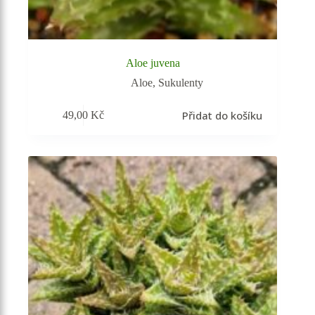
Aloe juvena
Aloe
,
Sukulenty
Přidat do košíku
49,00
Kč