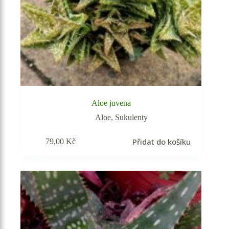
Aloe juvena
Aloe
,
Sukulenty
Přidat do košíku
79,00
Kč