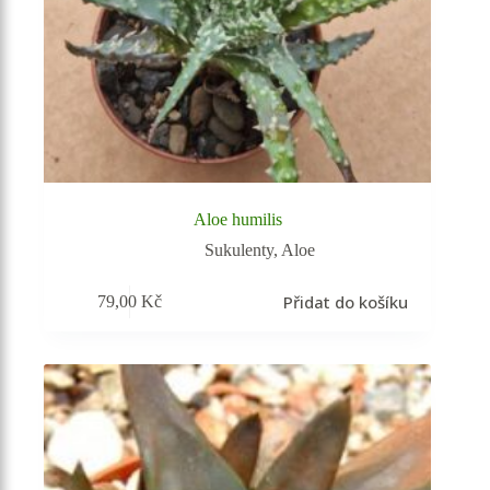
Aloe humilis
Sukulenty
,
Aloe
Přidat do košíku
79,00
Kč