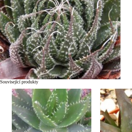
Související produkty