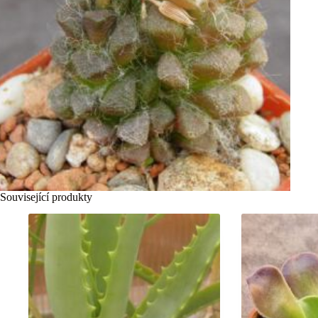
Související produkty