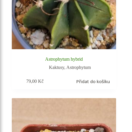
Astrophytum hybrid
Kaktusy
,
Astrophytum
Přidat do košíku
79,00
Kč