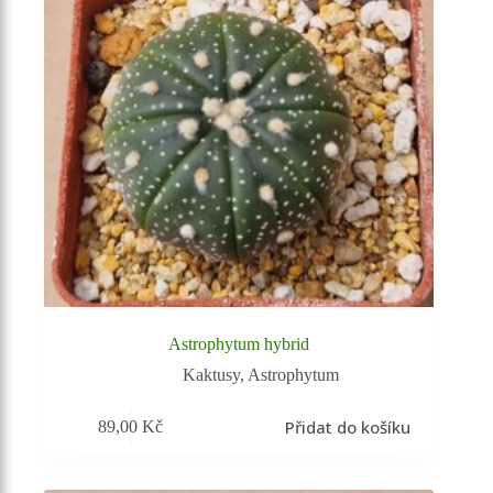
Astrophytum hybrid
Kaktusy
,
Astrophytum
Přidat do košíku
89,00
Kč