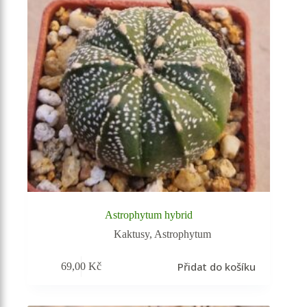
Astrophytum hybrid
Kaktusy
,
Astrophytum
Přidat do košíku
69,00
Kč