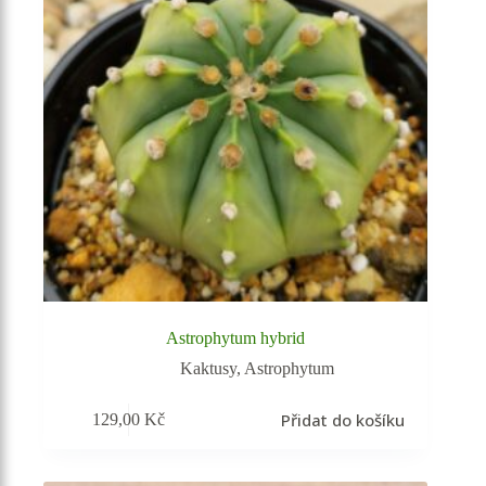
Astrophytum hybrid
Kaktusy
,
Astrophytum
Přidat do košíku
129,00
Kč