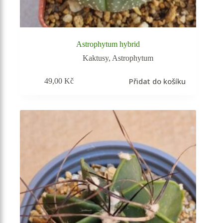
Astrophytum hybrid
Kaktusy
,
Astrophytum
Přidat do košíku
49,00
Kč