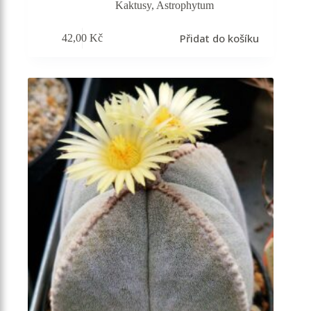
Kaktusy
,
Astrophytum
Přidat do košíku
42,00
Kč