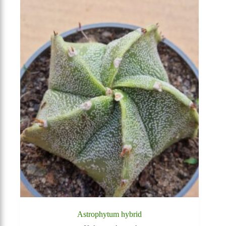
Astrophytum hybrid