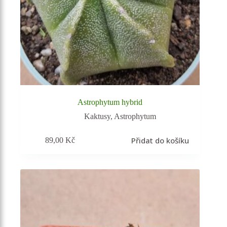
Astrophytum hybrid
Kaktusy
,
Astrophytum
Přidat do košíku
89,00
Kč