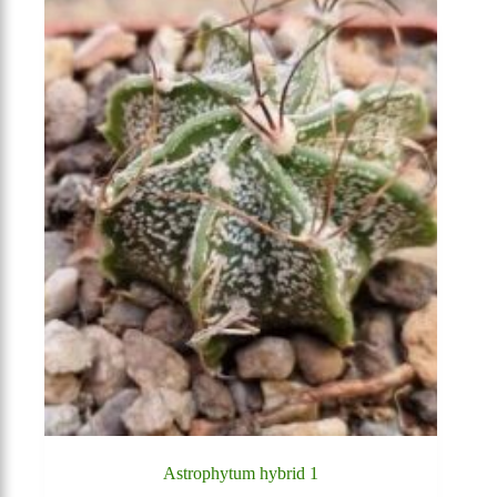
Astrophytum hybrid 1