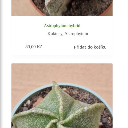
Astrophytum hybrid
Kaktusy
,
Astrophytum
Přidat do košíku
89,00
Kč