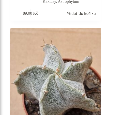
Kaktusy
,
Astrophytum
Přidat do košíku
89,00
Kč