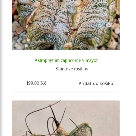
Astrophytum capricorne v mayor
Sbírkové rostliny
Přidat do košíku
499,00
Kč