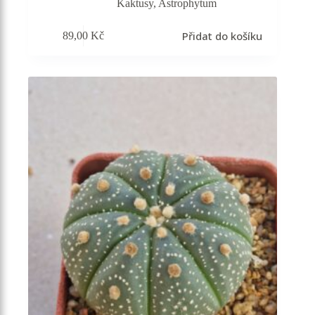
Kaktusy
,
Astrophytum
Přidat do košíku
89,00
Kč