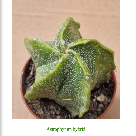
Astrophytum hybrid