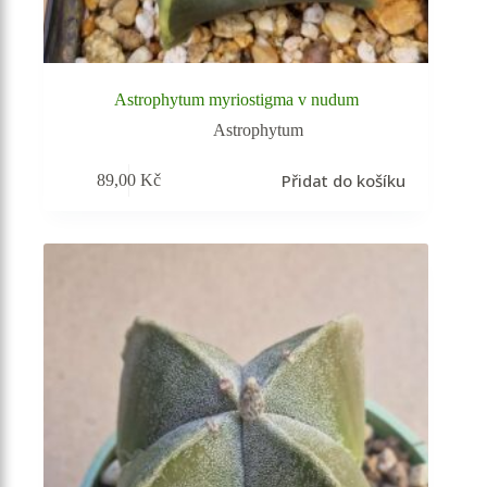
Astrophytum myriostigma v nudum
Astrophytum
Přidat do košíku
89,00
Kč