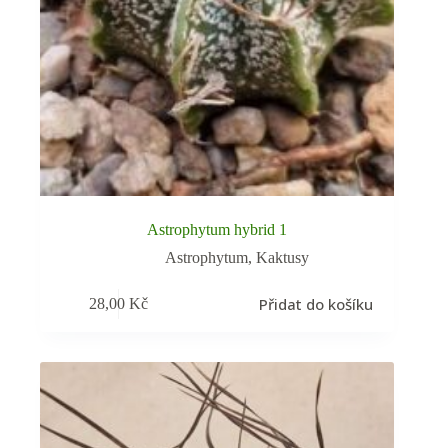
Astrophytum hybrid 1
Astrophytum
,
Kaktusy
Přidat do košíku
28,00
Kč