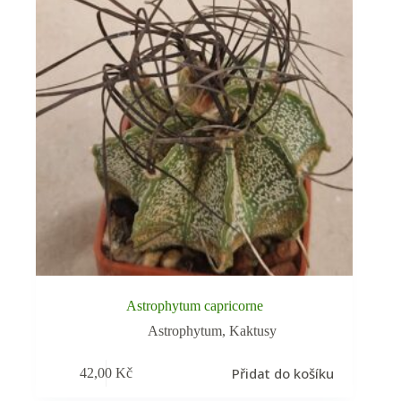
Astrophytum capricorne
Astrophytum
,
Kaktusy
Přidat do košíku
42,00
Kč