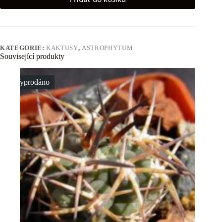
KATEGORIE:
KAKTUSY
,
ASTROPHYTUM
Související produkty
Vyprodáno