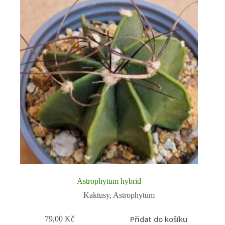
Astrophytum hybrid
Kaktusy
,
Astrophytum
Přidat do košíku
79,00
Kč