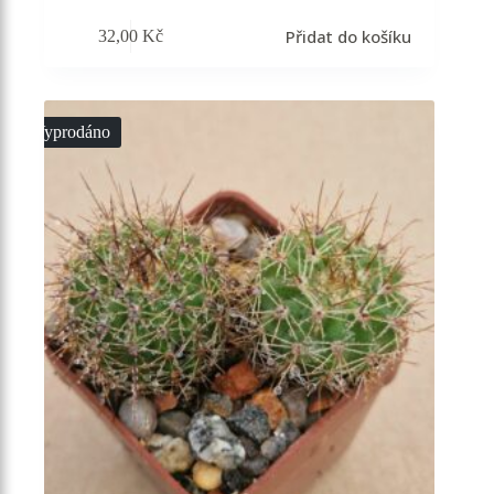
Přidat do košíku
32,00
Kč
Vyprodáno