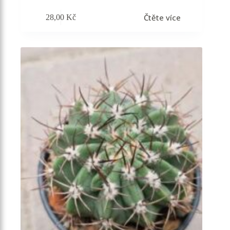
Čtěte více
28,00
Kč