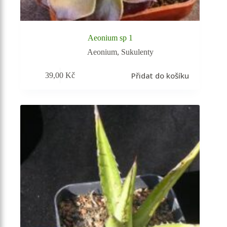
Aeonium sp 1
Aeonium
,
Sukulenty
Přidat do košíku
39,00
Kč