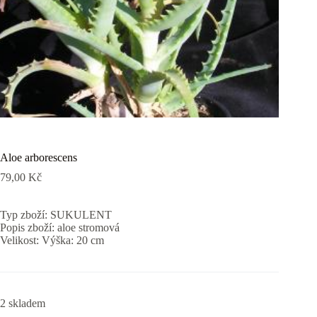
Aloe arborescens
79,00
Kč
Typ zboží: SUKULENT
Popis zboží: aloe stromová
Velikost: Výška: 20 cm
2 skladem