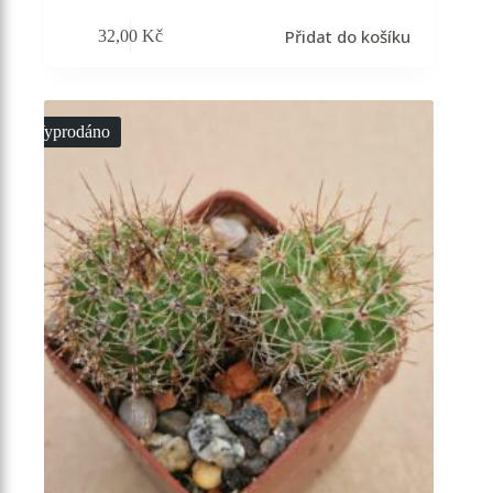
Přidat do košíku
32,00
Kč
Vyprodáno