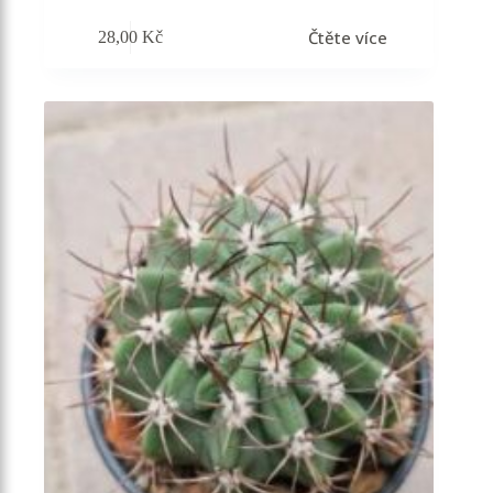
Čtěte více
28,00
Kč