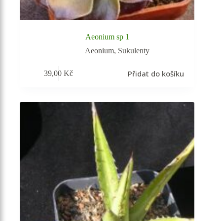
Aeonium sp 1
Aeonium
,
Sukulenty
Přidat do košíku
39,00
Kč