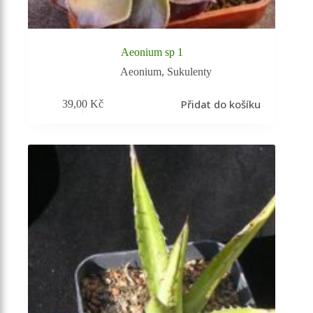
Aeonium sp 1
Aeonium
,
Sukulenty
Přidat do košíku
39,00
Kč