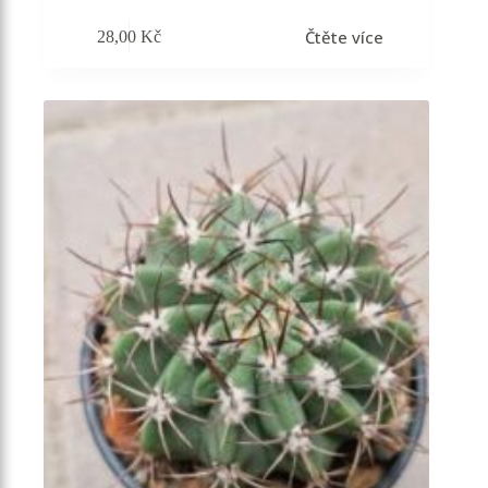
Čtěte více
28,00
Kč