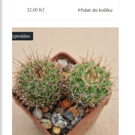
Přidat do košíku
32,00
Kč
Vyprodáno