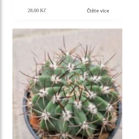
Čtěte více
28,00
Kč