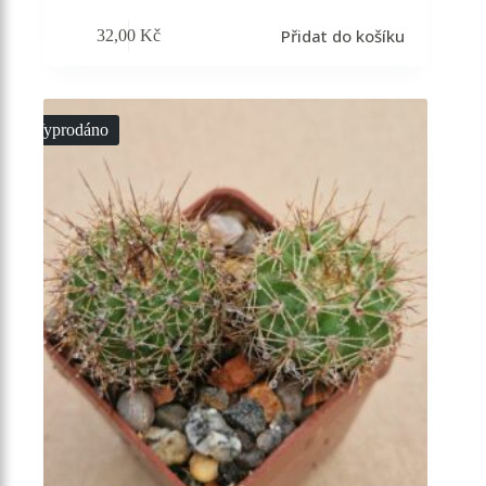
Přidat do košíku
32,00
Kč
Vyprodáno