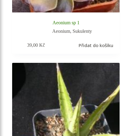
Aeonium sp 1
Aeonium
,
Sukulenty
Přidat do košíku
39,00
Kč