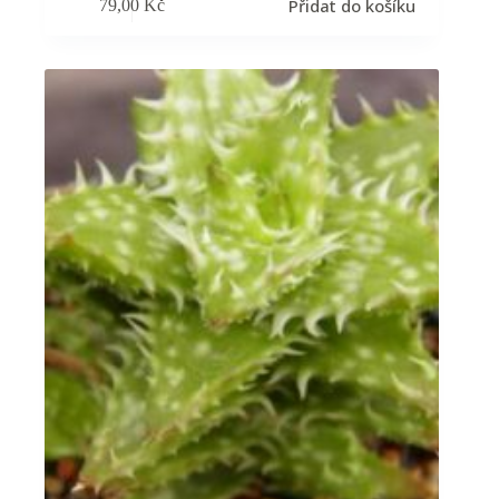
Přidat do košíku
79,00
Kč