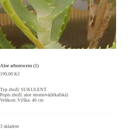
Aloe arborescens (1)
199,00
Kč
Typ zboží: SUKULENT
Popis zboží: aloe stromová(lékařská)
Velikost: Výška: 40 cm
3 skladem