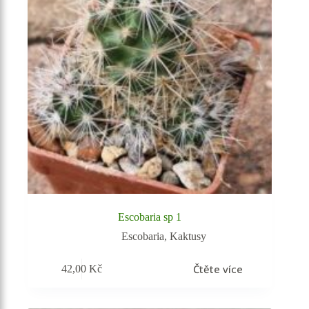
Escobaria sp 1
Escobaria
,
Kaktusy
Čtěte více
42,00
Kč