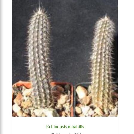
Echinopsis mirabilis