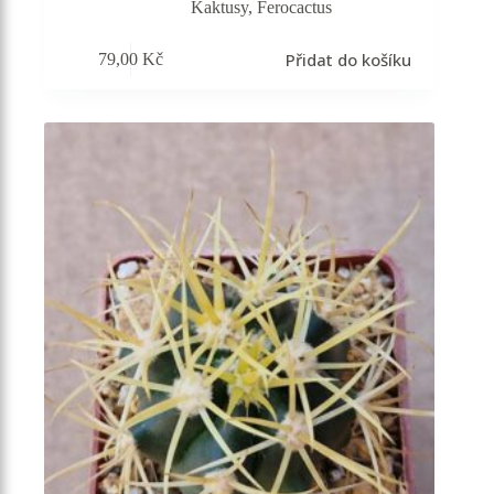
Kaktusy
,
Ferocactus
Přidat do košíku
79,00
Kč