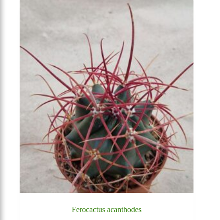
Ferocactus acanthodes