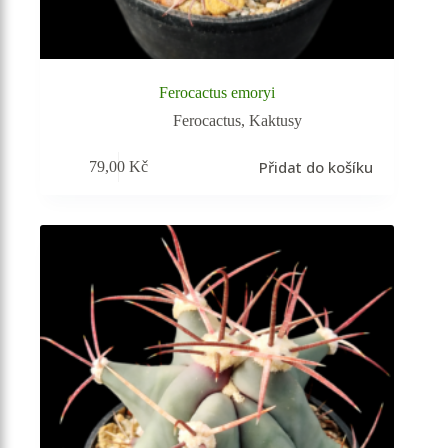
Ferocactus emoryi
Ferocactus
,
Kaktusy
Přidat do košíku
79,00
Kč