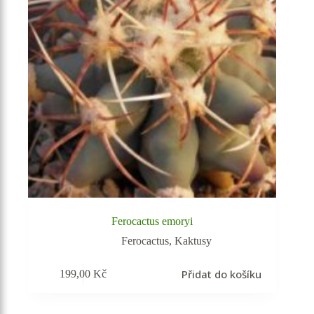
Ferocactus emoryi
Ferocactus
,
Kaktusy
Přidat do košíku
199,00
Kč