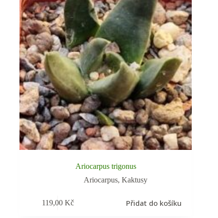
Ariocarpus trigonus
Ariocarpus
,
Kaktusy
Přidat do košíku
119,00
Kč