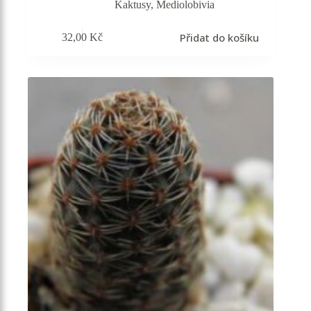
Kaktusy
,
Mediolobivia
Přidat do košíku
32,00
Kč