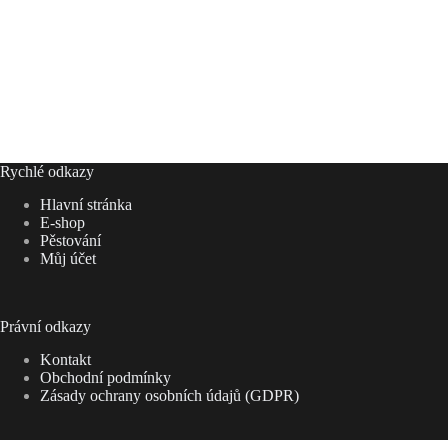
Rychlé odkazy
Hlavní stránka
E-shop
Pěstování
Můj účet
Právní odkazy
Kontakt
Obchodní podmínky
Zásady ochrany osobních údajů (GDPR)