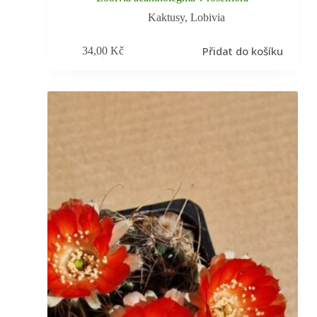
Kaktusy
,
Lobivia
Přidat do košíku
34,00
Kč