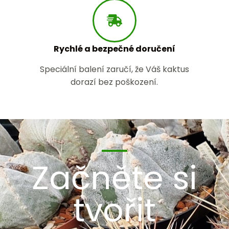
Rychlé a bezpečné doručení
Speciální balení zaručí, že Váš kaktus
dorazí bez poškození.
Začněte si
tvořit