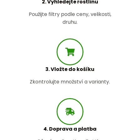
2. Vyhledejte rostlinu
Použijte filtry podle ceny, velikosti,
druhu.
3. Vložte do košíku
Zkontrolujte množství a varianty.
4. Doprava a platba