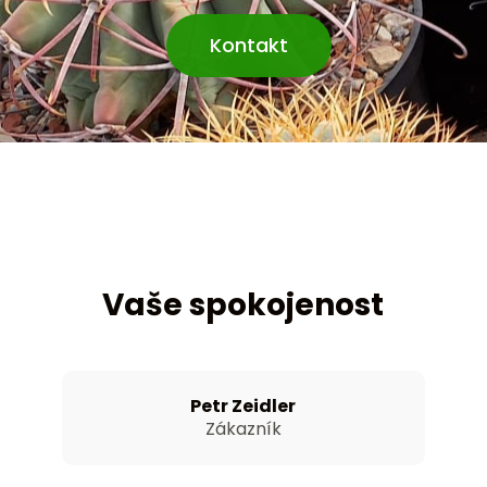
Kontakt
Vaše spokojenost
Petr Zeidler
Zákazník