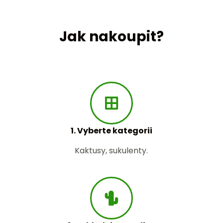
Jak nakoupit?
1. Vyberte kategorii
Kaktusy, sukulenty.