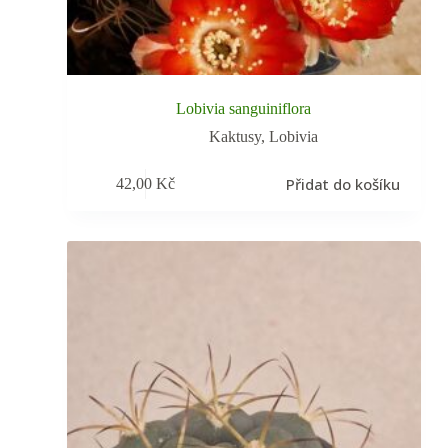
Lobivia sanguiniflora
Kaktusy
,
Lobivia
Přidat do košíku
42,00
Kč