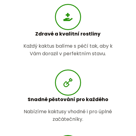
Zdravé a kvalitní rostliny
Každý kaktus balíme s péčí tak, aby k
Vám dorazil v perfektním stavu.
Snadné pěstování pro každého
Nabízíme kaktusy vhodné i pro úplné
začátečníky.