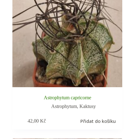
Astrophytum capricorne
Astrophytum
,
Kaktusy
Přidat do košíku
42,00
Kč