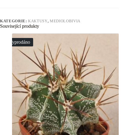
KATEGORIE:
KAKTUSY
,
MEDIOLOBIVIA
Související produkty
Vyprodáno