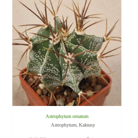
Astrophytum ornatum
Astrophytum
,
Kaktusy