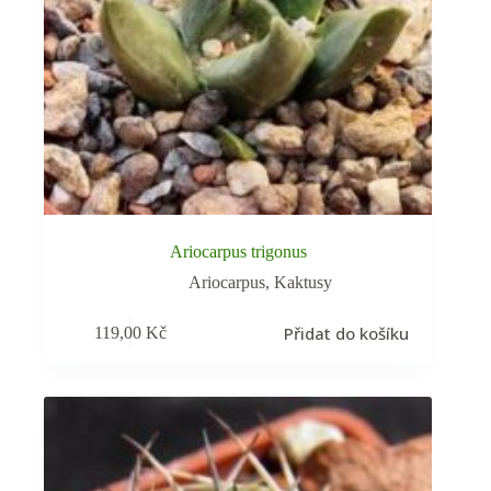
Ariocarpus trigonus
Ariocarpus
,
Kaktusy
Přidat do košíku
119,00
Kč