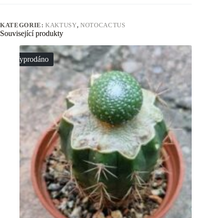
KATEGORIE:
KAKTUSY
,
NOTOCACTUS
Související produkty
Vyprodáno