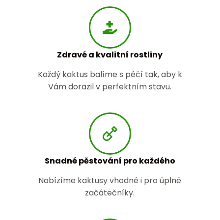
Zdravé a kvalitní rostliny
Každý kaktus balíme s péčí tak, aby k
Vám dorazil v perfektním stavu.
Snadné pěstování pro každého
Nabízíme kaktusy vhodné i pro úplné
začátečníky.