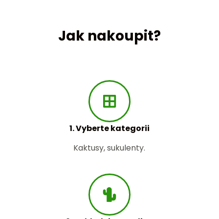
Jak nakoupit?
1. Vyberte kategorii
Kaktusy, sukulenty.