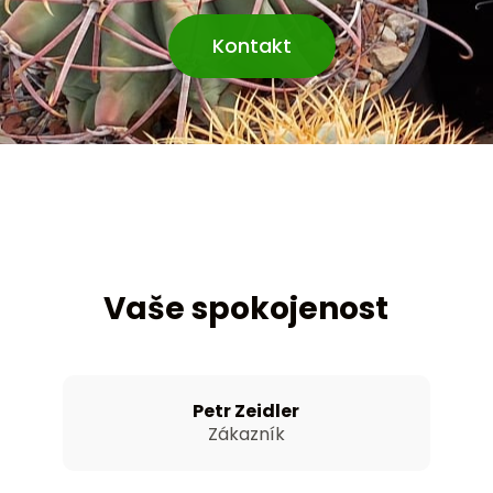
Kontakt
Vaše spokojenost
Petr Zeidler
Zákazník