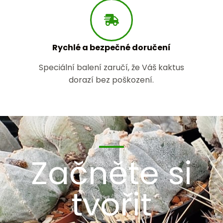
Rychlé a bezpečné doručení
Speciální balení zaručí, že Váš kaktus
dorazí bez poškození.
Začněte si
tvořit