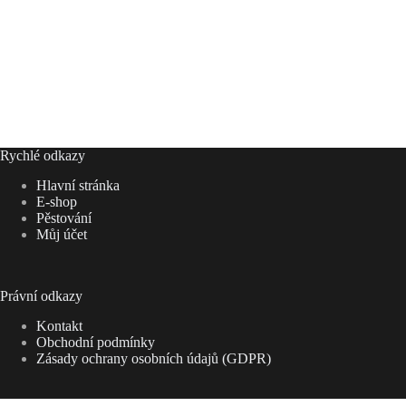
Rychlé odkazy
Hlavní stránka
E-shop
Pěstování
Můj účet
Právní odkazy
Kontakt
Obchodní podmínky
Zásady ochrany osobních údajů (GDPR)