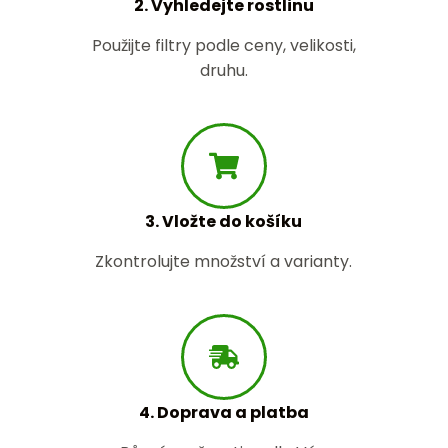
2. Vyhledejte rostlinu
Použijte filtry podle ceny, velikosti,
druhu.
3. Vložte do košíku
Zkontrolujte množství a varianty.
4. Doprava a platba