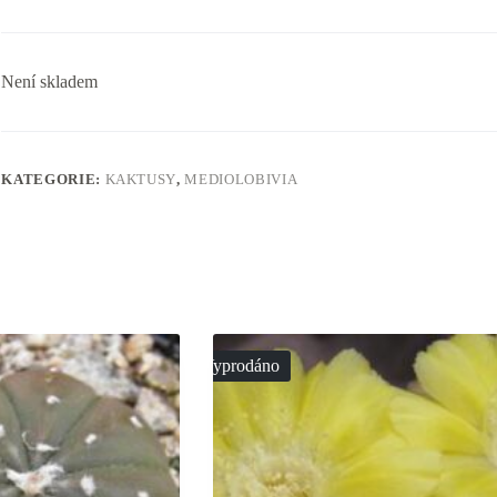
Není skladem
KATEGORIE:
KAKTUSY
,
MEDIOLOBIVIA
Vyprodáno