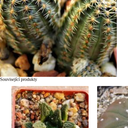
Související produkty