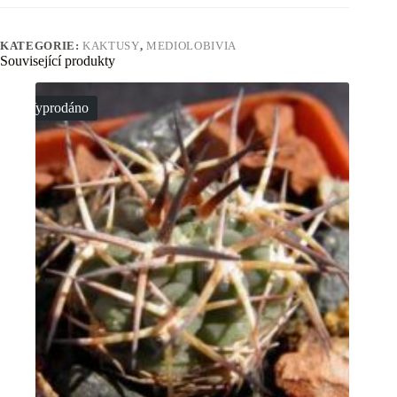
KATEGORIE:
KAKTUSY
,
MEDIOLOBIVIA
Související produkty
Vyprodáno