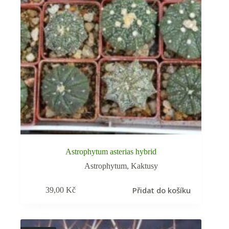
Astrophytum asterias hybrid
Astrophytum
,
Kaktusy
Přidat do košíku
39,00
Kč