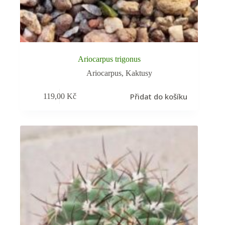
Ariocarpus trigonus
Ariocarpus
,
Kaktusy
Přidat do košíku
119,00
Kč