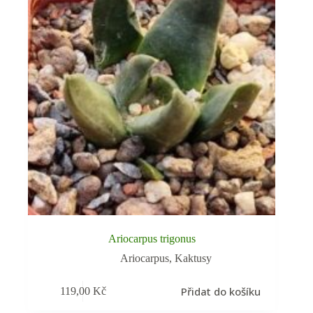
Ariocarpus trigonus
Ariocarpus
,
Kaktusy
Přidat do košíku
119,00
Kč