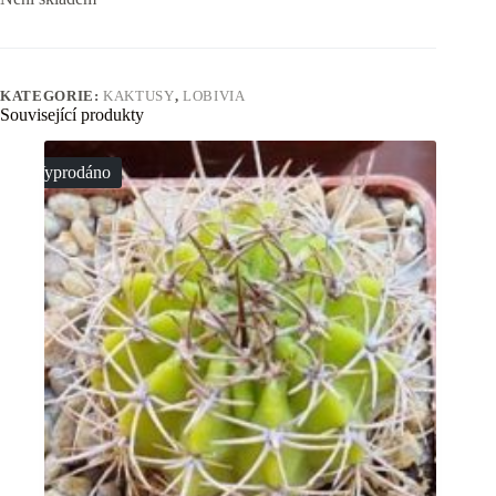
KATEGORIE:
KAKTUSY
,
LOBIVIA
Související produkty
Vyprodáno