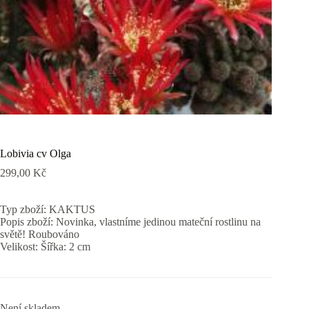
Lobivia cv Olga
299,00
Kč
Typ zboží: KAKTUS
Popis zboží: Novinka, vlastníme jedinou mateční rostlinu na
světě! Roubováno
Velikost: Šířka: 2 cm
Není skladem