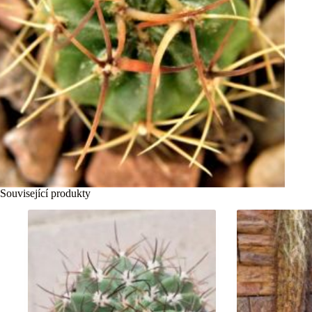
Související produkty