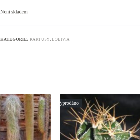
Není skladem
KATEGORIE:
KAKTUSY
,
LOBIVIA
Vyprodáno