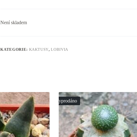
Není skladem
KATEGORIE:
KAKTUSY
,
LOBIVIA
Vyprodáno