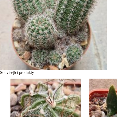
Související produkty