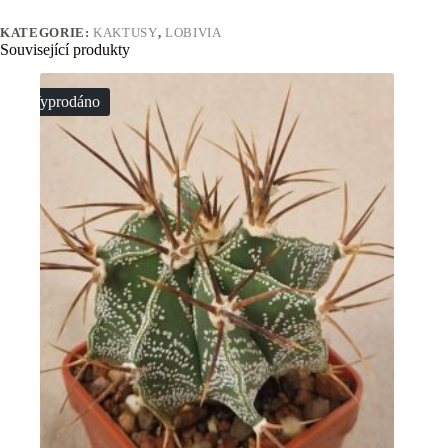
KATEGORIE:
KAKTUSY
,
LOBIVIA
Související produkty
Vyprodáno