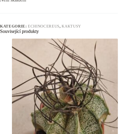
KATEGORIE:
ECHINOCEREUS
,
KAKTUSY
Související produkty