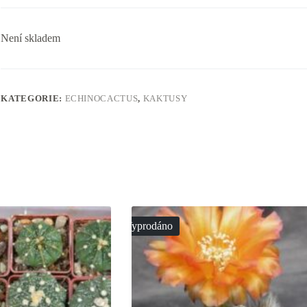
Není skladem
KATEGORIE:
ECHINOCACTUS
,
KAKTUSY
Vyprodáno