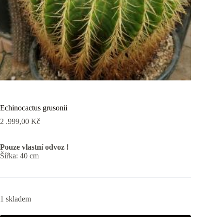
Echinocactus grusonii
2 .999,00
Kč
Pouze vlastní odvoz !
Šířka: 40 cm
1 skladem