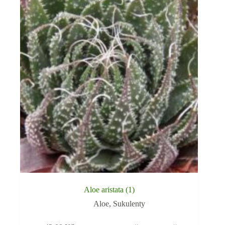
Aloe aristata (1)
Aloe
,
Sukulenty