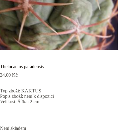
Thelocactus paradensis
24,00
Kč
Typ zboží: KAKTUS
Popis zboží: není k dispozici
Velikost: Šířka: 2 cm
Není skladem