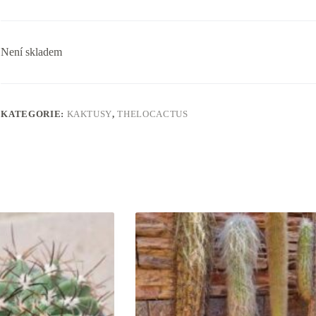
Není skladem
KATEGORIE:
KAKTUSY
,
THELOCACTUS