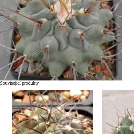
Související produkty