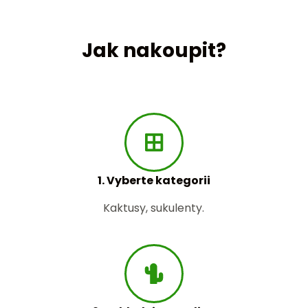
Jak nakoupit?
1. Vyberte kategorii
Kaktusy, sukulenty.