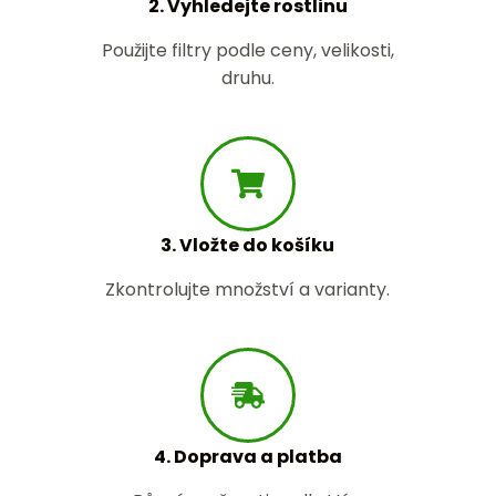
2. Vyhledejte rostlinu
Použijte filtry podle ceny, velikosti,
druhu.
3. Vložte do košíku
Zkontrolujte množství a varianty.
4. Doprava a platba