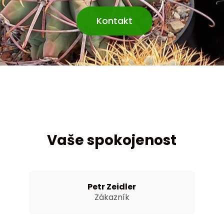
Kontakt
Vaše spokojenost
Petr Zeidler
Zákazník