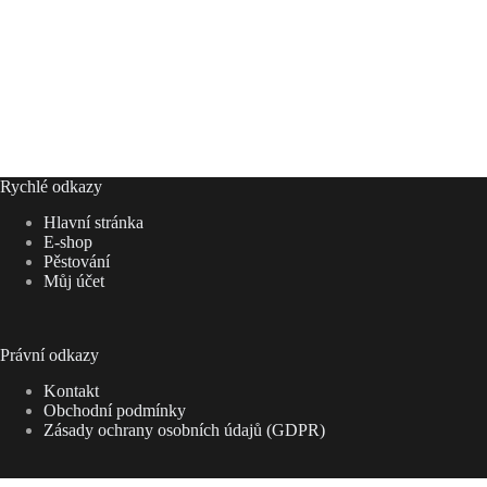
Rychlé odkazy
Hlavní stránka
E-shop
Pěstování
Můj účet
Právní odkazy
Kontakt
Obchodní podmínky
Zásady ochrany osobních údajů (GDPR)