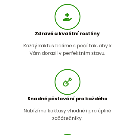
Zdravé a kvalitní rostliny
Každý kaktus balíme s péčí tak, aby k
Vám dorazil v perfektním stavu.
Snadné pěstování pro každého
Nabízíme kaktusy vhodné i pro úplné
začátečníky.