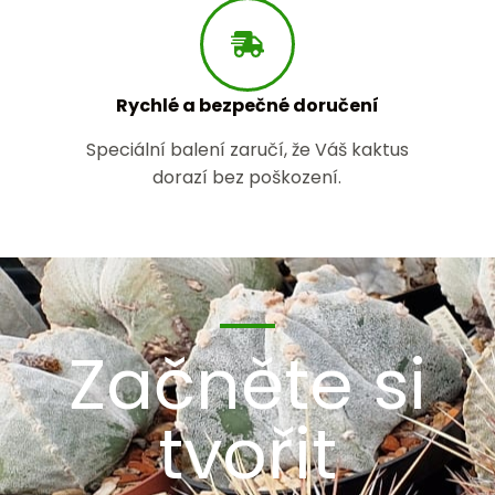
Rychlé a bezpečné doručení
Speciální balení zaručí, že Váš kaktus
dorazí bez poškození.
Začněte si
tvořit