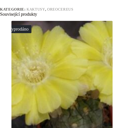
KATEGORIE:
KAKTUSY
,
OREOCEREUS
Související produkty
Vyprodáno