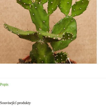
Popis
Související produkty