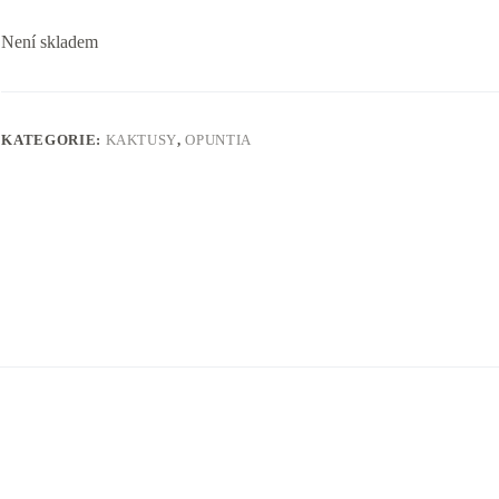
Není skladem
KATEGORIE:
KAKTUSY
,
OPUNTIA