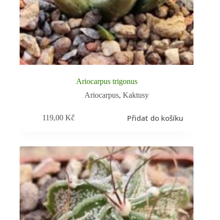
Ariocarpus trigonus
Ariocarpus
,
Kaktusy
Přidat do košíku
119,00
Kč