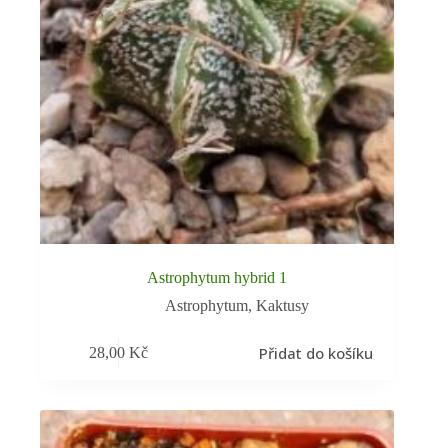
Astrophytum hybrid 1
Astrophytum
,
Kaktusy
Přidat do košíku
28,00
Kč