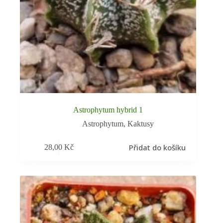
Astrophytum hybrid 1
Astrophytum
,
Kaktusy
Přidat do košíku
28,00
Kč