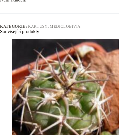
KATEGORIE:
KAKTUSY
,
MEDIOLOBIVIA
Související produkty