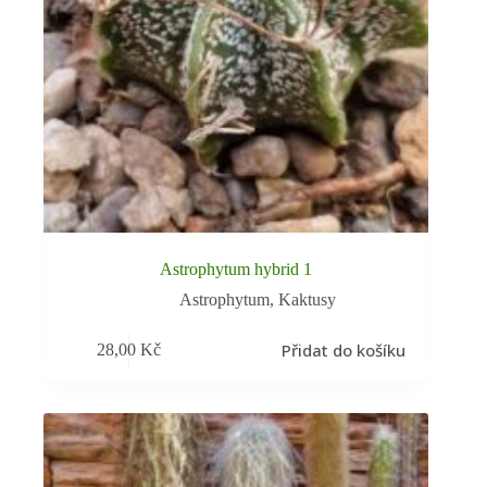
Astrophytum hybrid 1
Astrophytum
,
Kaktusy
Přidat do košíku
28,00
Kč