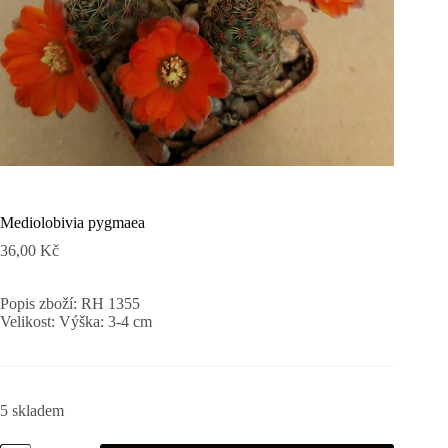
Mediolobivia pygmaea
36,00
Kč
Popis zboží: RH 1355
Velikost: Výška: 3-4 cm
5 skladem