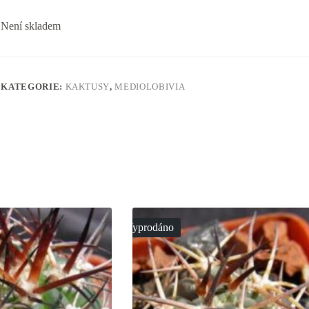
Není skladem
KATEGORIE:
KAKTUSY
,
MEDIOLOBIVIA
Vyprodáno