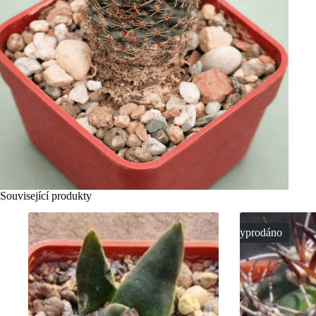
Související produkty
Vyprodáno